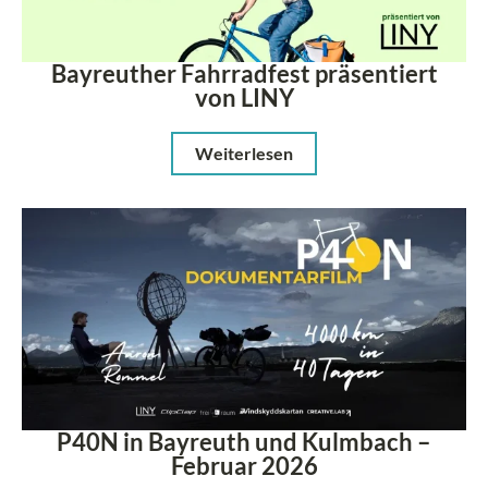
Bayreuther Fahrradfest präsentiert
von LINY
Weiterlesen
P40N in Bayreuth und Kulmbach –
Februar 2026