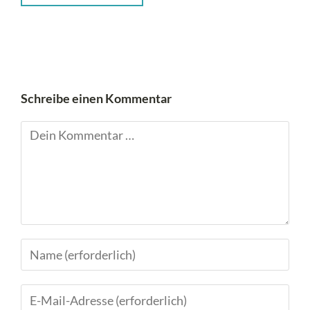
Schreibe einen Kommentar