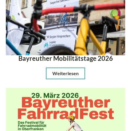
Bayreuther Mobilitätstage 2026
Weiterlesen