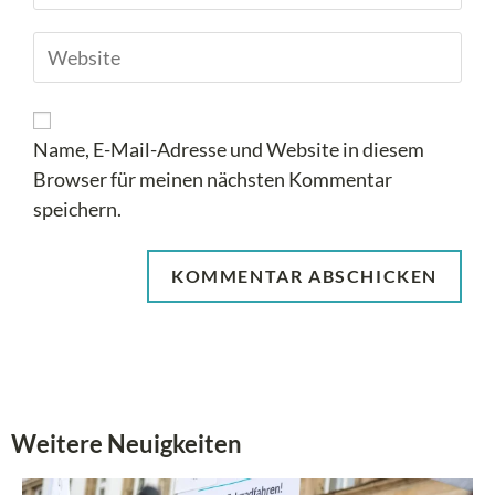
Name, E-Mail-Adresse und Website in diesem
Browser für meinen nächsten Kommentar
speichern.
Weitere Neuigkeiten