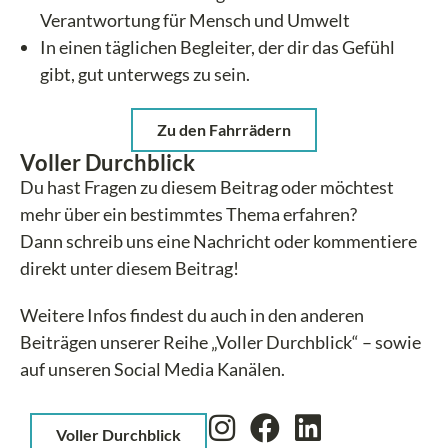
Verantwortung für Mensch und Umwelt
In einen täglichen Begleiter, der dir das Gefühl
gibt, gut unterwegs zu sein.
Zu den Fahrrädern
Voller Durchblick
Du hast Fragen zu diesem Beitrag oder möchtest
mehr über ein bestimmtes Thema erfahren?
Dann schreib uns eine Nachricht oder kommentiere
direkt unter diesem Beitrag!
Weitere Infos findest du auch in den anderen
Beiträgen unserer Reihe „Voller Durchblick“ – sowie
auf unseren Social Media Kanälen.
Voller Durchblick