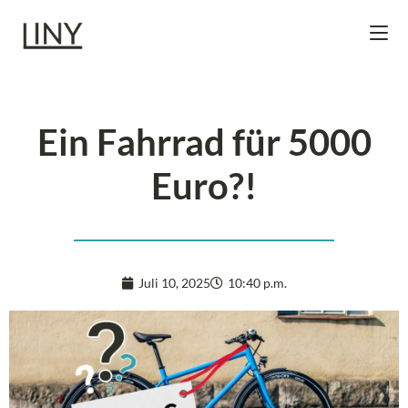
springen
Ein Fahrrad für 5000
Euro?!
Juli 10, 2025
10:40 p.m.