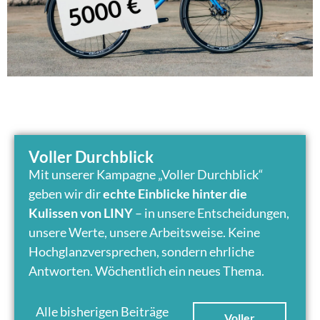
Voller Durchblick
Mit unserer Kampagne „Voller Durchblick“
geben wir dir
echte Einblicke hinter die
Kulissen von LINY
– in unsere Entscheidungen,
unsere Werte, unsere Arbeitsweise. Keine
Hochglanzversprechen, sondern ehrliche
Antworten. Wöchentlich ein neues Thema.
Alle bisherigen Beiträge
Voller