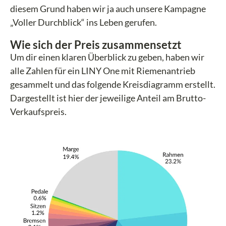
diesem Grund haben wir ja auch unsere Kampagne
„Voller Durchblick“ ins Leben gerufen.
Wie sich der Preis zusammensetzt
Um dir einen klaren Überblick zu geben, haben wir
alle Zahlen für ein LINY One mit Riemenantrieb
gesammelt und das folgende Kreisdiagramm erstellt.
Dargestellt ist hier der jeweilige Anteil am Brutto-
Verkaufspreis.